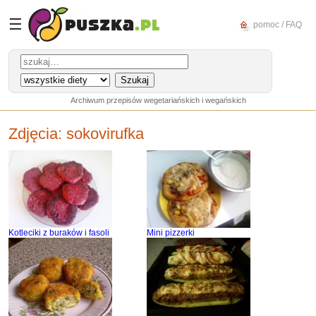
☰
pomoc / FAQ
Archiwum przepisów wegetariańskich i wegańskich
Zdjęcia:
sokovirufka
Kotleciki z buraków i fasoli
Mini pizzerki