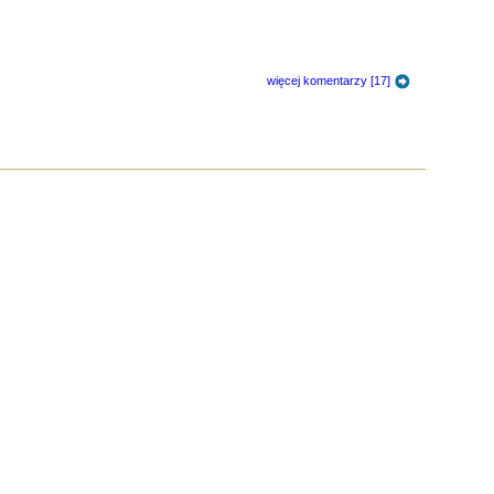
więcej komentarzy [17]