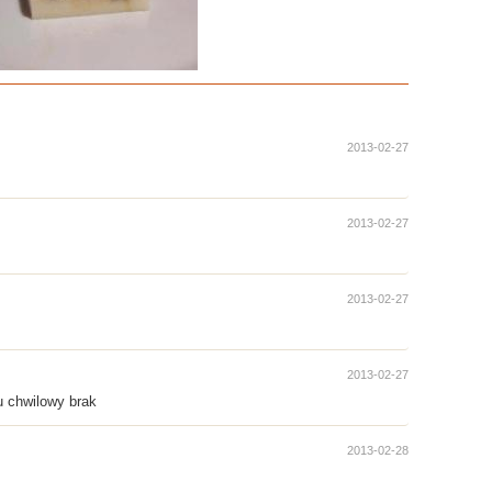
2013-02-27
2013-02-27
2013-02-27
2013-02-27
u chwilowy brak
2013-02-28