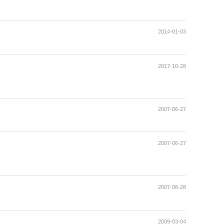
2014-01-03
2017-10-28
2007-06-27
2007-06-27
2007-08-28
2009-03-04