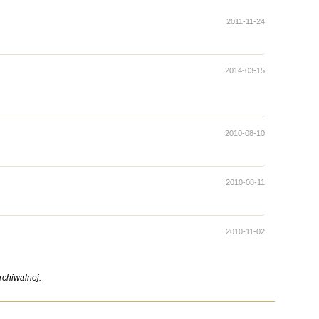
2011-11-24
2014-03-15
2010-08-10
2010-08-11
2010-11-02
chiwalnej.