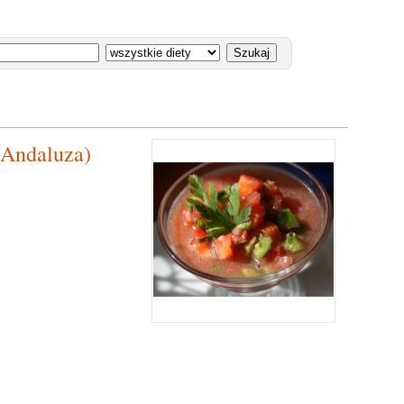
 Andaluza)