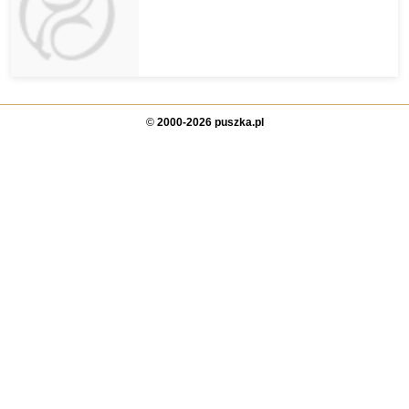
©
2000-2026 puszka.pl