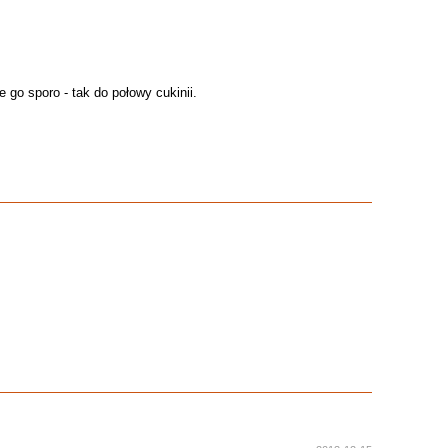
 go sporo - tak do połowy cukinii.