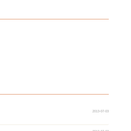
2013-07-03