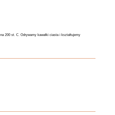
na 200 st. C. Odrywamy kawałki ciasta i kształtujemy