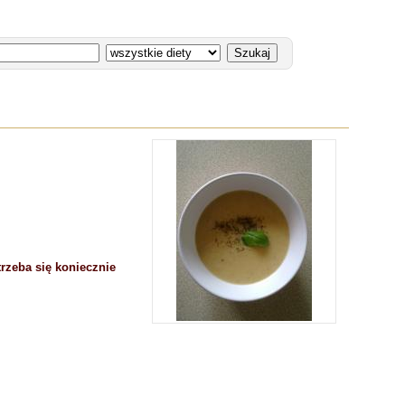
rzeba się koniecznie