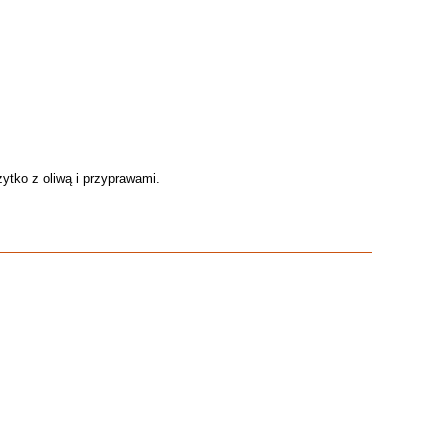
ytko z oliwą i przyprawami.