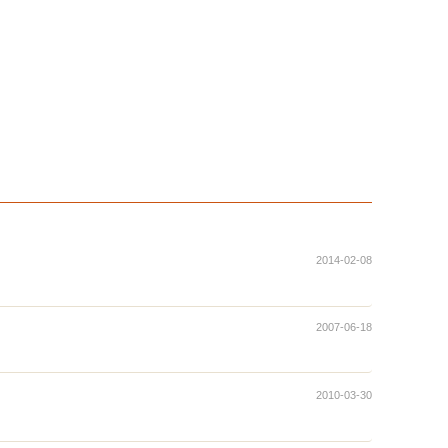
2014-02-08
2007-06-18
2010-03-30