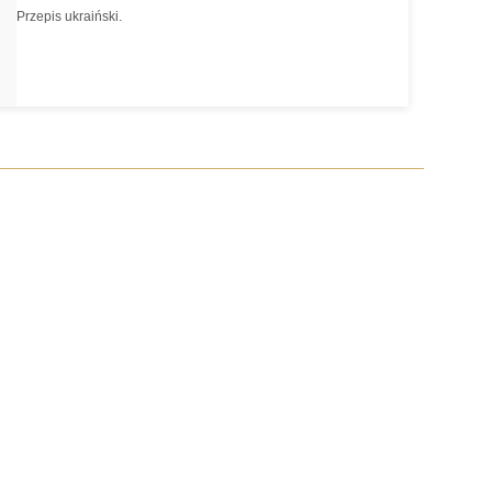
Przepis ukraiński.