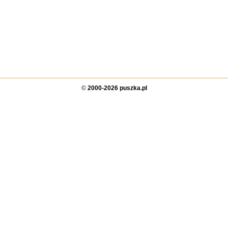
©
2000-2026 puszka.pl