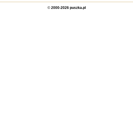
©
2000-2026 puszka.pl