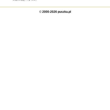
©
2000-2026 puszka.pl