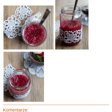
Komentarze: