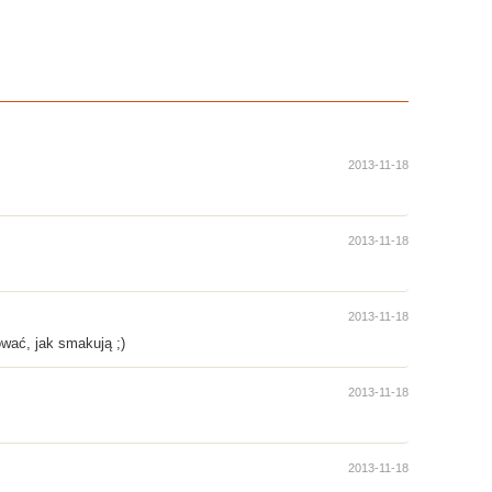
2013-11-18
2013-11-18
2013-11-18
wać, jak smakują ;)
2013-11-18
2013-11-18