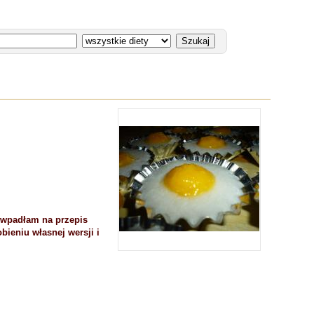
 wpadłam na przepis
bieniu własnej wersji i