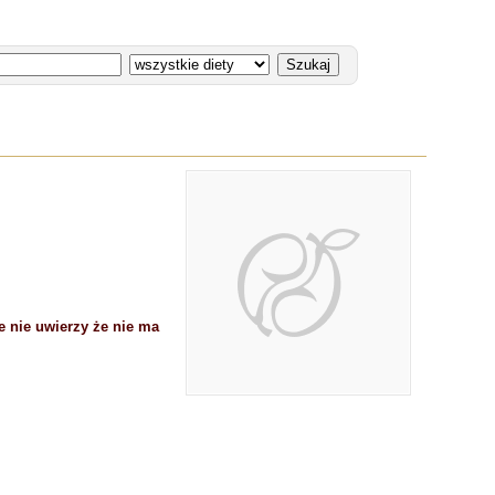
 nie uwierzy że nie ma