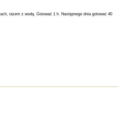
ikach, razem z wodą. Gotować 1 h. Następnego dnia gotować 40