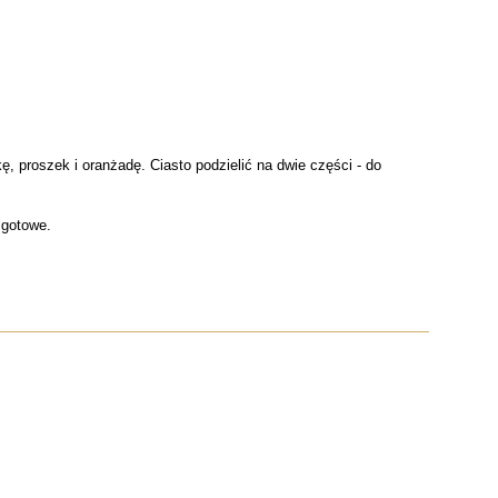
, proszek i oranżadę. Ciasto podzielić na dwie części - do
 gotowe.