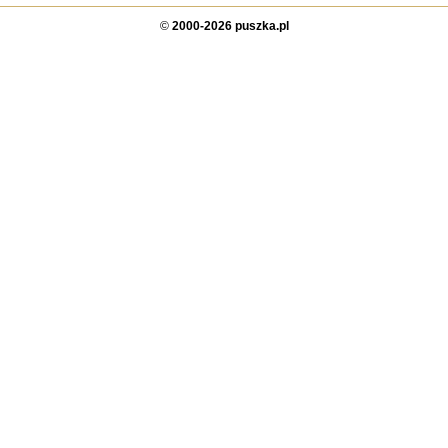
©
2000-2026 puszka.pl