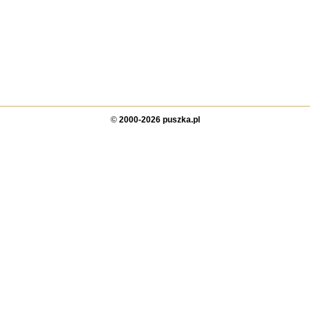
©
2000-2026 puszka.pl