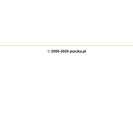
©
2000-2026 puszka.pl