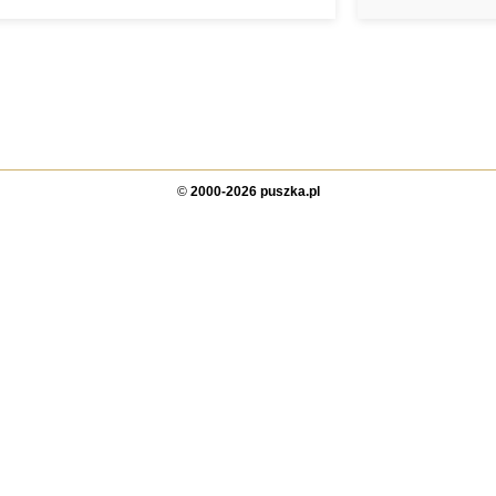
©
2000-2026 puszka.pl