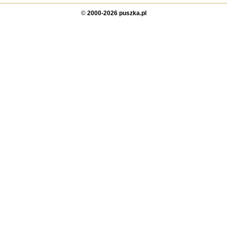
©
2000-2026 puszka.pl