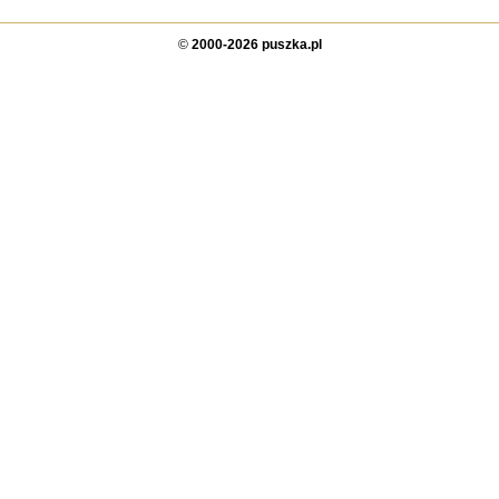
©
2000-2026 puszka.pl