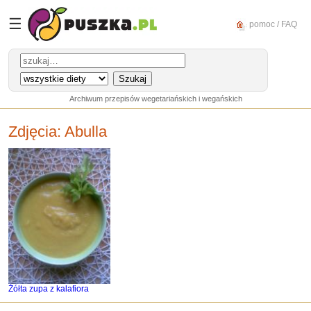
☰
pomoc / FAQ
Archiwum przepisów wegetariańskich i wegańskich
Zdjęcia:
Abulla
Żółta zupa z kalafiora