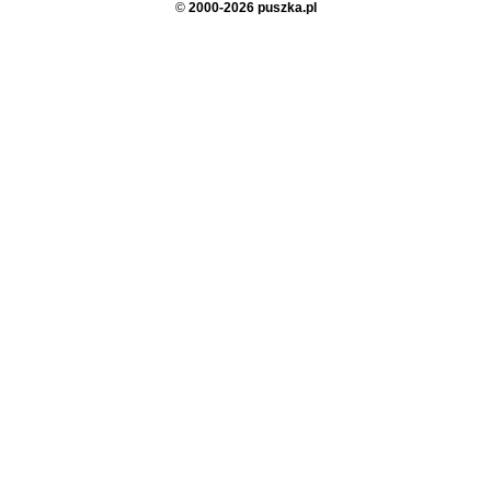
©
2000-2026 puszka.pl