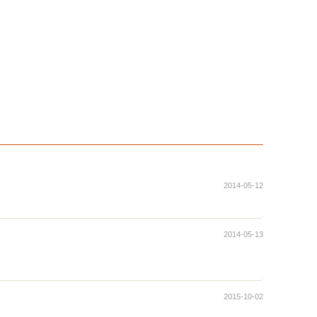
2014-05-12
2014-05-13
2015-10-02