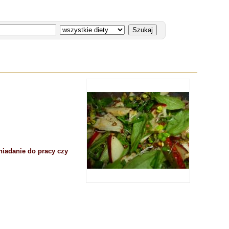
niadanie do pracy czy