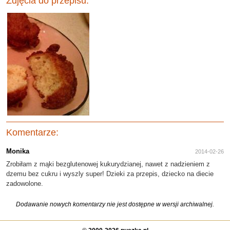
Zdjęcia do przepisu:
Komentarze:
Monika
2014-02-26
Zrobiłam z mąki bezglutenowej kukurydzianej, nawet z nadzieniem z
dzemu bez cukru i wyszly super! Dzieki za przepis, dziecko na diecie
zadowolone.
Dodawanie nowych komentarzy nie jest dostępne w wersji archiwalnej.