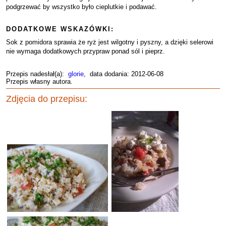
podgrzewać by wszystko było cieplutkie i podawać.
DODATKOWE WSKAZÓWKI:
Sok z pomidora sprawia że ryż jest wilgotny i pyszny, a dzięki selerowi
nie wymaga dodatkowych przypraw ponad sól i pieprz.
Przepis nadesłał(a):
glorie
, data dodania: 2012-06-08
Przepis własny autora.
Zdjęcia do przepisu: