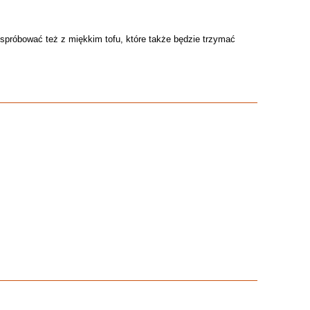
spróbować też z miękkim tofu, które także będzie trzymać