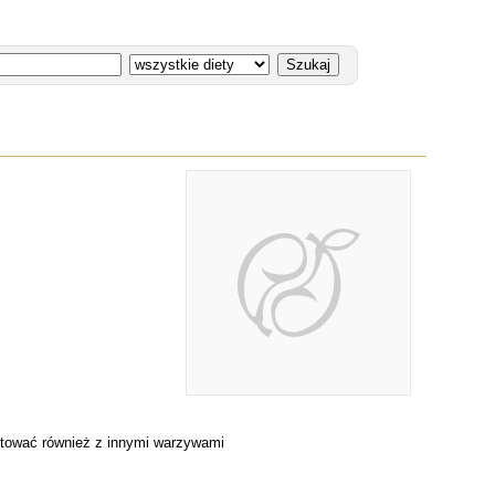
mentować również z innymi warzywami