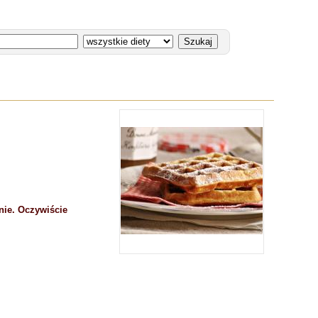
nie. Oczywiście