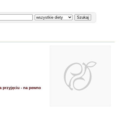
a przyjęciu - na pewno