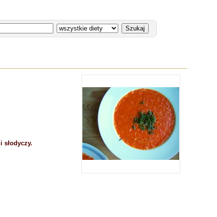
i słodyczy.