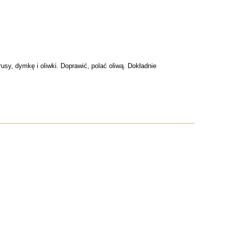
rusy, dymkę i oliwki. Doprawić, polać oliwą. Dokładnie