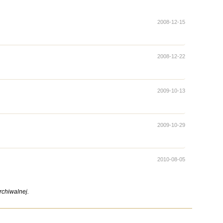
2008-12-15
2008-12-22
2009-10-13
2009-10-29
2010-08-05
chiwalnej.