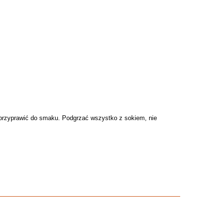
przyprawić do smaku. Podgrzać wszystko z sokiem, nie