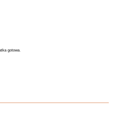
atka gotowa.