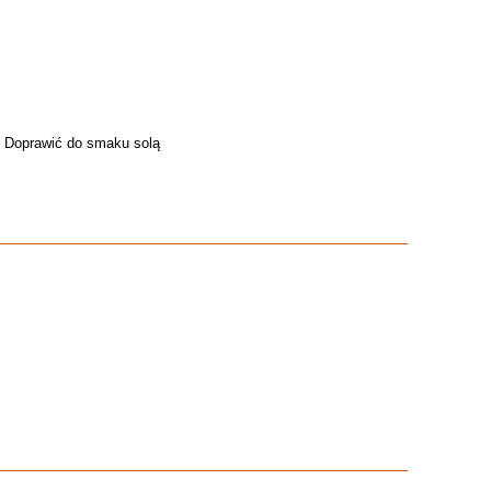
. Doprawić do smaku solą