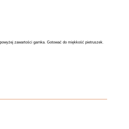
m powyżej zawartości garnka. Gotować do miękkość pietruszek.