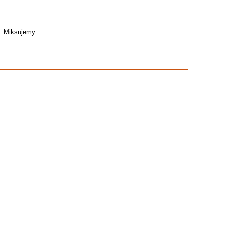
. Miksujemy.