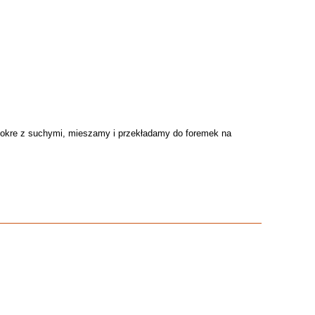
 mokre z suchymi, mieszamy i przekładamy do foremek na