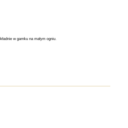
kładnie w garnku na małym ogniu.