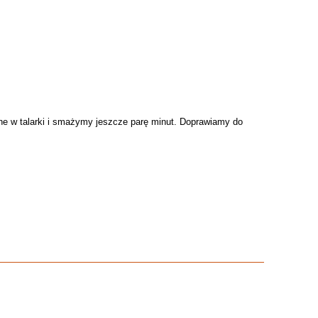
ne w talarki i smażymy jeszcze parę minut. Doprawiamy do