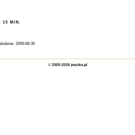
 15 MIN.
 dodania: 2000-08-30
©
2000-2026 puszka.pl